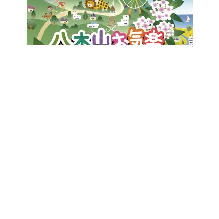
八木山お気楽ウォーキング